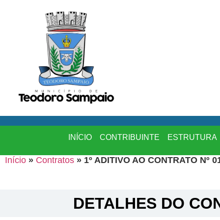
INÍCIO
CONTRIBUINTE
ESTRUTURA
Início
»
Contratos
»
1º ADITIVO AO CONTRATO Nº 01
DETALHES DO CON