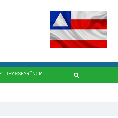
R
TRANSPARÊNCIA