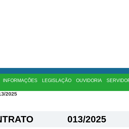
INFORMAÇÕES
LEGISLAÇÃO
OUVIDORIA
SERVIDO
3/2025
TRATO​
013/2025