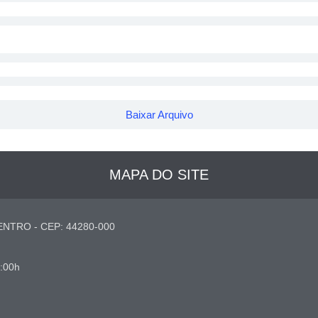
Baixar Arquivo
MAPA DO SITE
NTRO - CEP: 44280-000
7:00h