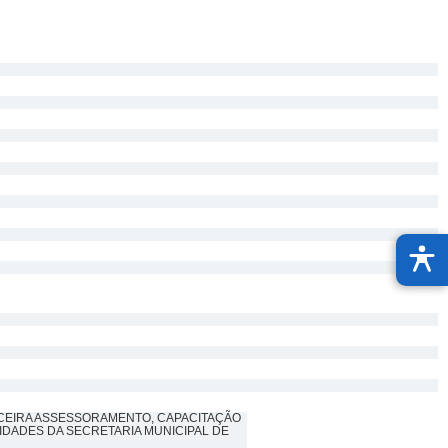
CEIRA ASSESSORAMENTO, CAPACITAÇÃO
IDADES DA SECRETARIA MUNICIPAL DE