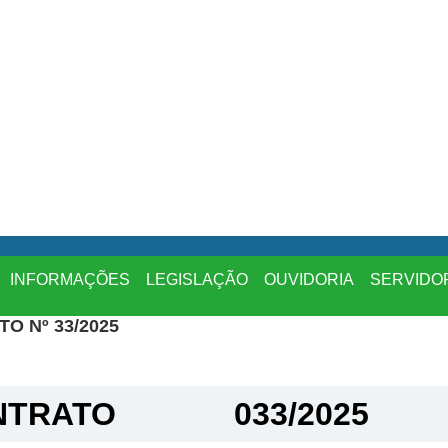
INFORMAÇÕES
LEGISLAÇÃO
OUVIDORIA
SERVIDO
O Nº 33/2025
TRATO​
033/2025