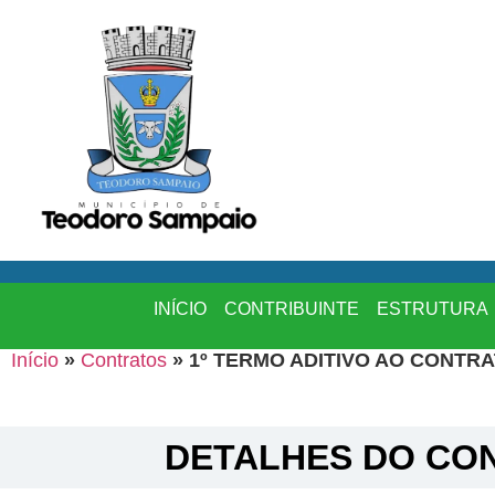
INÍCIO
CONTRIBUINTE
ESTRUTURA
Início
»
Contratos
»
1º TERMO ADITIVO AO CONTRAT
DETALHES DO CON