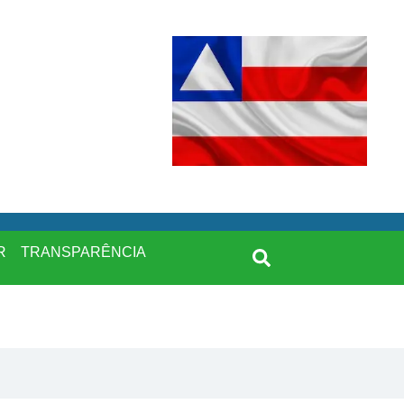
R
TRANSPARÊNCIA