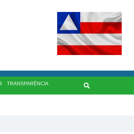
R
TRANSPARÊNCIA