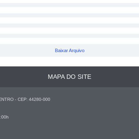
Baixar Arquivo
MAPA DO SITE
NTRO - CEP: 44280-000
7:00h