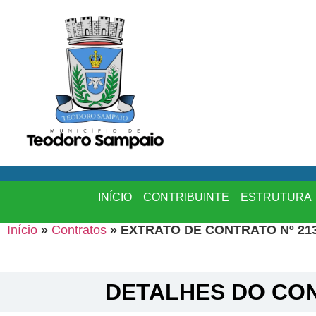
INÍCIO
CONTRIBUINTE
ESTRUTURA
Início
»
Contratos
»
EXTRATO DE CONTRATO Nº 213
DETALHES DO CON