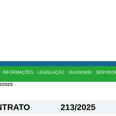
INFORMAÇÕES
LEGISLAÇÃO
OUVIDORIA
SERVIDO
/2025
TRATO​
213/2025