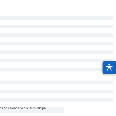
s no calendário oficial municipal,