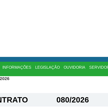
INFORMAÇÕES
LEGISLAÇÃO
OUVIDORIA
SERVIDO
2026
TRATO​
080/2026