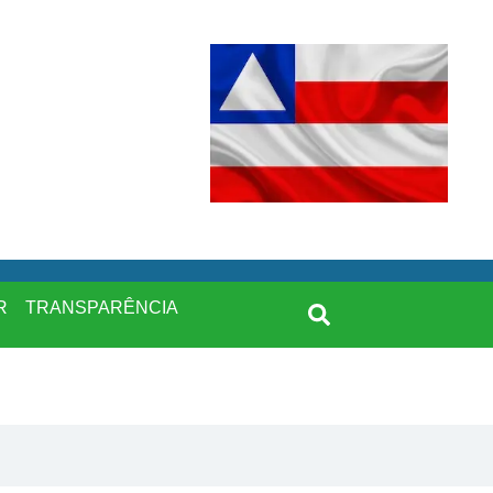
R
TRANSPARÊNCIA