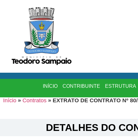
INÍCIO
CONTRIBUINTE
ESTRUTURA
Início
»
Contratos
»
EXTRATO DE CONTRATO Nº 80/
DETALHES DO CON