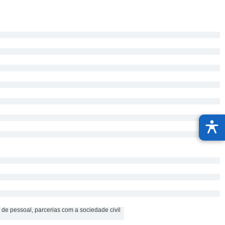
 de pessoal, parcerias com a sociedade civil