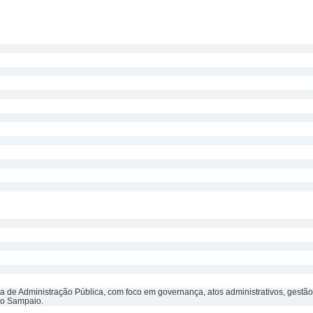
ea de Administração Pública, com foco em governança, atos administrativos, gestão
ro Sampaio.