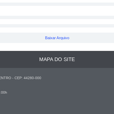
Baixar Arquivo
MAPA DO SITE
NTRO - CEP: 44280-000
7:00h