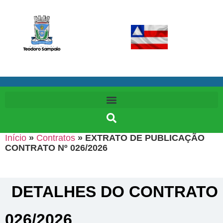
Início
»
Contratos
»
EXTRATO DE PUBLICAÇÃO
CONTRATO Nº 026/2026
DETALHES DO CONTRATO​
026/2026