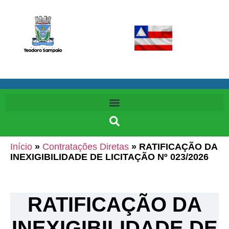
Início
»
Contratações Diretas
»
RATIFICAÇÃO DA
INEXIGIBILIDADE DE LICITAÇÃO Nº 023/2026
RATIFICAÇÃO DA
INEXIGIBILIDADE DE