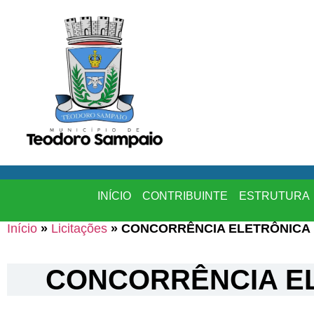
INÍCIO
CONTRIBUINTE
ESTRUTURA
Início
»
Licitações
»
CONCORRÊNCIA ELETRÔNICA N
CONCORRÊNCIA EL