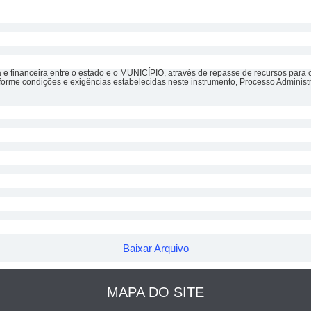
financeira entre o estado e o MUNICÍPIO, através de repasse de recursos para 
forme condições e exigências estabelecidas neste instrumento, Processo Administ
Baixar Arquivo
MAPA DO SITE