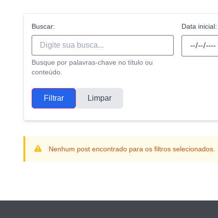
Buscar:
Data inicial:
Busque por palavras-chave no título ou
conteúdo.
Filtrar
Limpar
Nenhum post encontrado para os filtros selecionados.