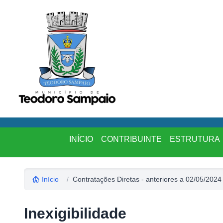
INÍCIO
CONTRIBUINTE
ESTRUTURA
Início
/
Contratações Diretas - anteriores a 02/05/2024
Inexigibilidade