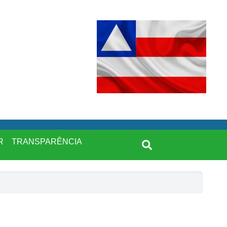
R
TRANSPARÊNCIA