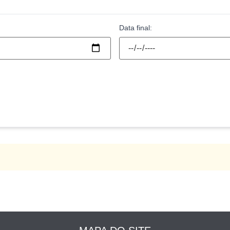
Data final: