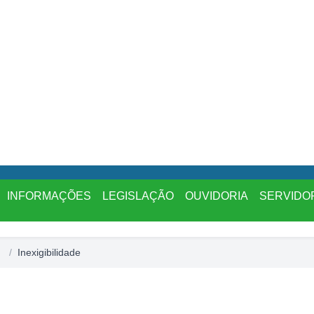
INFORMAÇÕES
LEGISLAÇÃO
OUVIDORIA
SERVIDO
/
Inexigibilidade