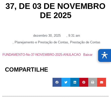
37, DE 03 DE NOVEMBRO
DE 2025
dezembro 30, 2025
,
9:31 am
,
Planejamento e Prestação de Contas
,
Prestação de Contas
FUNDAMENTO-No-37-NOVEMBRO-2025-ANULACAO
Baixar
COMPARTILHE