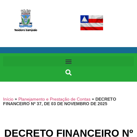
Início
»
Planejamento e Prestação de Contas
»
DECRETO
FINANCEIRO Nº 37, DE 03 DE NOVEMBRO DE 2025
DECRETO FINANCEIRO Nº