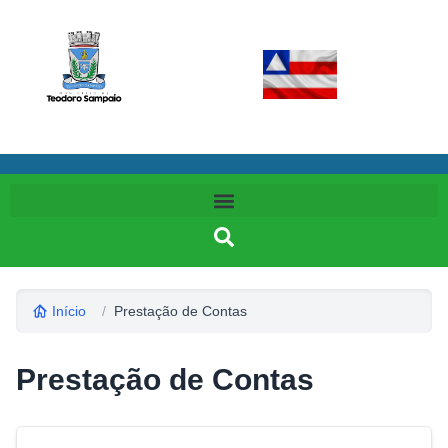
Início
/
Prestação de Contas
Prestação de Contas