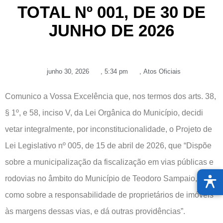
TOTAL Nº 001, DE 30 DE
JUNHO DE 2026
junho 30, 2026
,
5:34 pm
,
Atos Oficiais
Comunico a Vossa Excelência que, nos termos dos arts. 38,
§ 1º, e 58, inciso V, da Lei Orgânica do Município, decidi
vetar integralmente, por inconstitucionalidade, o Projeto de
Lei Legislativo nº 005, de 15 de abril de 2026, que “Dispõe
sobre a municipalização da fiscalização em vias públicas e
rodovias no âmbito do Município de Teodoro Sampaio, bem
como sobre a responsabilidade de proprietários de imóveis
às margens dessas vias, e dá outras providências”.