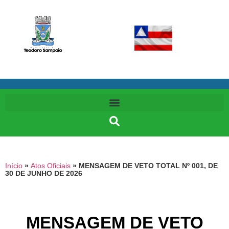
Início
»
Atos Oficiais
»
MENSAGEM DE VETO TOTAL Nº 001, DE
30 DE JUNHO DE 2026
MENSAGEM DE VETO