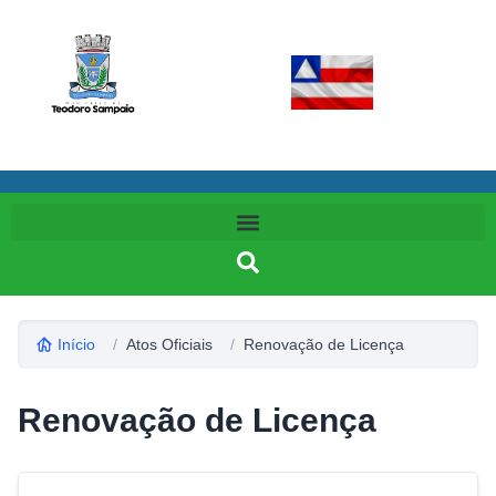
Início
/
Atos Oficiais
/
Renovação de Licença
Renovação de Licença