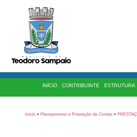
INÍCIO
CONTRIBUINTE
ESTRUTURA
Início
»
Planejamento e Prestação de Contas
»
PRESTAÇ