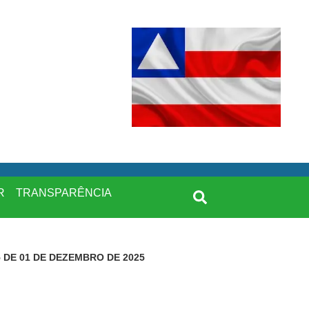
R
TRANSPARÊNCIA
 DE 01 DE DEZEMBRO DE 2025