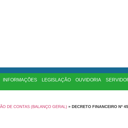
INFORMAÇÕES
LEGISLAÇÃO
OUVIDORIA
SERVIDO
ÃO DE CONTAS (BALANÇO GERAL)
»
DECRETO FINANCEIRO Nº 45