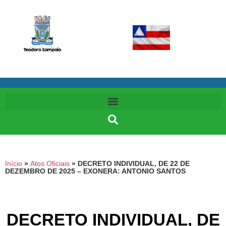
Início
»
Atos Oficiais
»
DECRETO INDIVIDUAL, DE 22 DE
DEZEMBRO DE 2025 – EXONERA: ANTONIO SANTOS
DECRETO INDIVIDUAL, DE