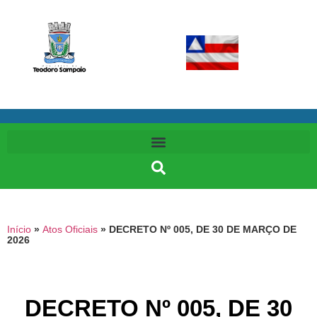
Início
»
Atos Oficiais
»
DECRETO Nº 005, DE 30 DE MARÇO DE
2026
DECRETO Nº 005, DE 30