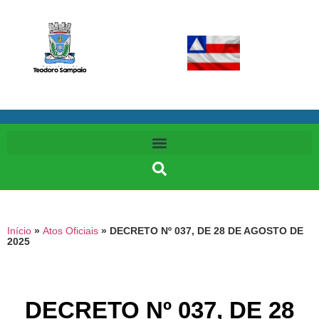
Início
»
Atos Oficiais
»
DECRETO Nº 037, DE 28 DE AGOSTO DE
2025
DECRETO Nº 037, DE 28