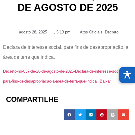
DE AGOSTO DE 2025
agosto 28, 2025
,
5:13 pm
,
Atos Oficiais
,
Decreto
Declara de interesse social, para fins de desapropriação, a
área de terra que indica.
Decreto-no-037-de-28-de-agosto-de-2025-Declara-de-interesse-social-
para-fins-de-desapropriacao-a-area-de-terra-que-indica
Baixar
COMPARTILHE