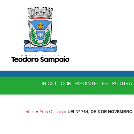
INÍCIO
CONTRIBUINTE
ESTRUTURA
Início
»
Atos Oficiais
»
LEI Nº 764, DE 3 DE NOVEMBRO