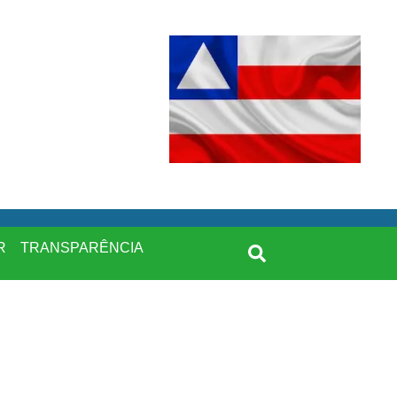
R
TRANSPARÊNCIA