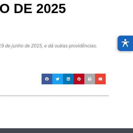
O DE 2025
9 de junho de 2015, e dá outras providências.