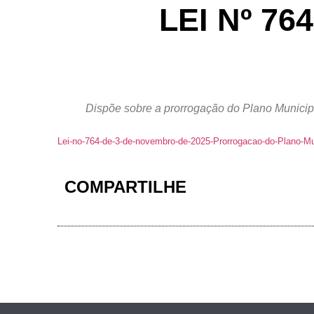
LEI Nº 7
Dispõe sobre a prorrogação do Plano Municipa
Lei-no-764-de-3-de-novembro-de-2025-Prorrogacao-do-Plano-M
COMPARTILHE