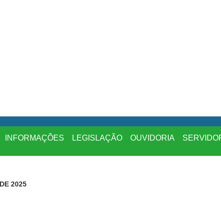
INFORMAÇÕES
LEGISLAÇÃO
OUVIDORIA
SERVIDO
 DE 2025