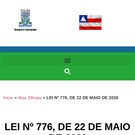
Início
»
Atos Oficiais
»
LEI Nº 776, DE 22 DE MAIO DE 2026
LEI Nº 776, DE 22 DE MAIO