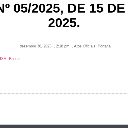
º 05/2025, DE 15 
2025.
dezembro 30, 2025
,
2:18 pm
,
Atos Oficiais
,
Portaria
IXA
Baixar