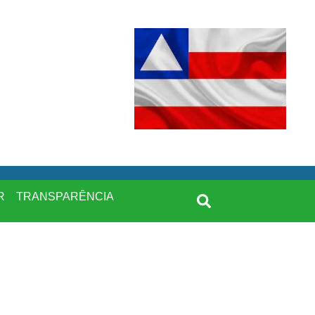
R
TRANSPARÊNCIA