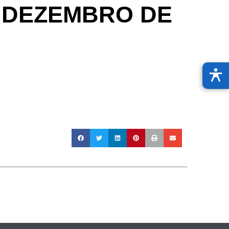
DE DEZEMBRO DE