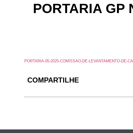
PORTARIA GP N
PORTARIA-05-2025-COMISSAO-DE-LEVANTAMENTO-DE-CA
COMPARTILHE