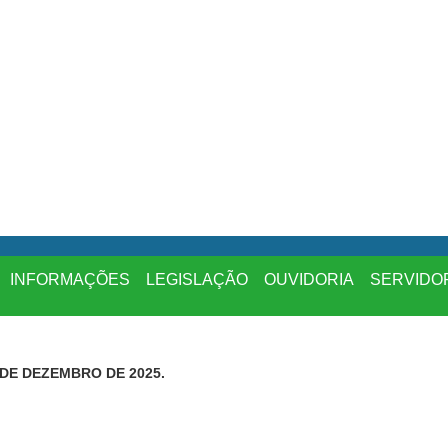
INFORMAÇÕES
LEGISLAÇÃO
OUVIDORIA
SERVIDO
5 DE DEZEMBRO DE 2025.