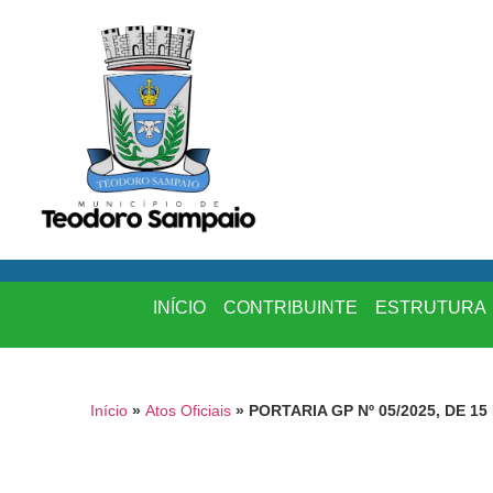
INÍCIO
CONTRIBUINTE
ESTRUTURA
Início
»
Atos Oficiais
»
PORTARIA GP Nº 05/2025, DE 1