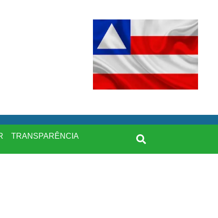
R
TRANSPARÊNCIA