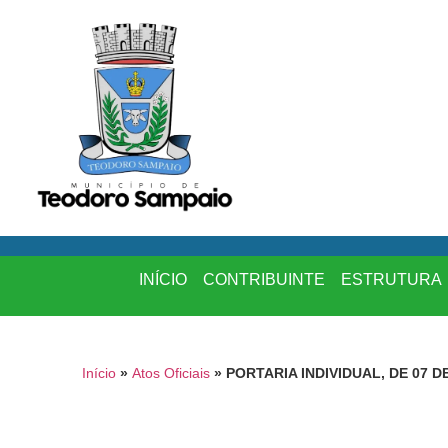
INÍCIO
CONTRIBUINTE
ESTRUTURA
Início
»
Atos Oficiais
»
PORTARIA INDIVIDUAL, DE 07 D