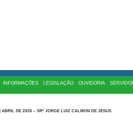
INFORMAÇÕES
LEGISLAÇÃO
OUVIDORIA
SERVIDO
E ABRIL DE 2026 – SRº JORGE LUIZ CALMON DE JESUS