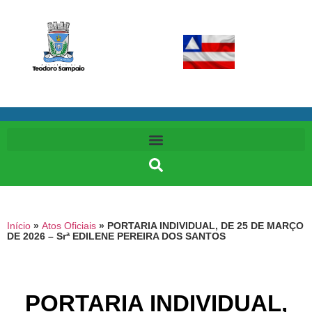
Início
»
Atos Oficiais
»
PORTARIA INDIVIDUAL, DE 25 DE MARÇO
DE 2026 – Srª EDILENE PEREIRA DOS SANTOS
PORTARIA INDIVIDUAL,