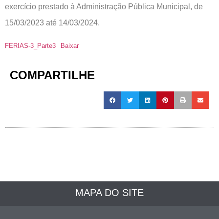
exercício prestado à Administração Pública Municipal, de
15/03/2023 até 14/03/2024.
FERIAS-3_Parte3
Baixar
COMPARTILHE
MAPA DO SITE