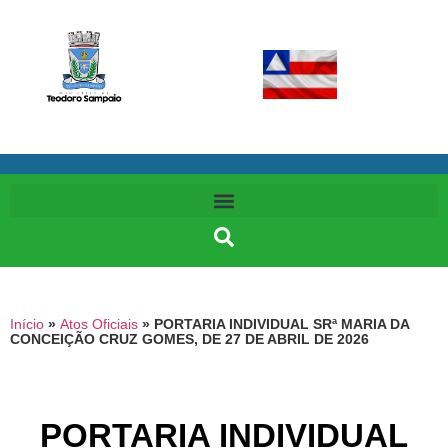
Início
»
Atos Oficiais
»
PORTARIA INDIVIDUAL SRª MARIA DA
CONCEIÇÃO CRUZ GOMES, DE 27 DE ABRIL DE 2026
PORTARIA INDIVIDUAL