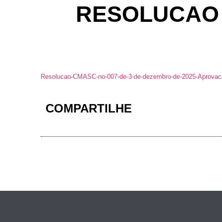
RESOLUCAO N
Resolucao-CMASC-no-007-de-3-de-dezembro-de-2025-Aprovacao
COMPARTILHE