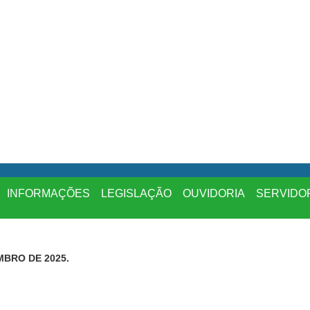
INFORMAÇÕES
LEGISLAÇÃO
OUVIDORIA
SERVIDO
MBRO DE 2025.