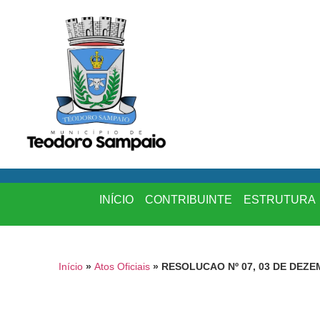
INÍCIO
CONTRIBUINTE
ESTRUTURA
Início
»
Atos Oficiais
»
RESOLUCAO Nº 07, 03 DE DEZE