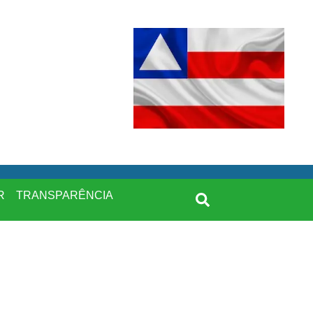
R
TRANSPARÊNCIA