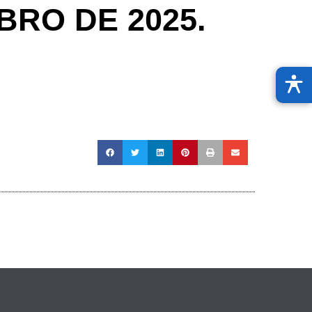
BRO DE 2025.