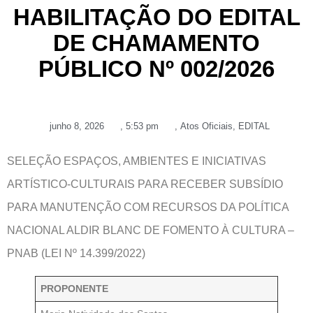
HABILITAÇÃO DO EDITAL
DE CHAMAMENTO
PÚBLICO Nº 002/2026
junho 8, 2026
,
5:53 pm
,
Atos Oficiais
,
EDITAL
SELEÇÃO ESPAÇOS, AMBIENTES E INICIATIVAS
ARTÍSTICO-CULTURAIS PARA RECEBER SUBSÍDIO
PARA MANUTENÇÃO COM RECURSOS DA POLÍTICA
NACIONAL ALDIR BLANC DE FOMENTO À CULTURA –
PNAB (LEI Nº 14.399/2022)
PROPONENTE