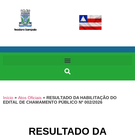
Início
»
Atos Oficiais
»
RESULTADO DA HABILITAÇÃO DO
EDITAL DE CHAMAMENTO PÚBLICO Nº 002/2026
RESULTADO DA