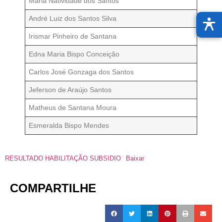
Maria Natividade dos Santos
André Luiz dos Santos Silva
Irismar Pinheiro de Santana
Edna Maria Bispo Conceição
Carlos José Gonzaga dos Santos
Jeferson de Araújo Santos
Matheus de Santana Moura
Esmeralda Bispo Mendes
RESULTADO HABILITAÇÃO SUBSIDIO
Baixar
COMPARTILHE