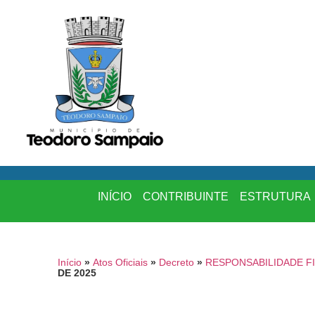
INÍCIO
CONTRIBUINTE
ESTRUTURA
Início
»
Atos Oficiais
»
Decreto
»
RESPONSABILIDADE F
DE 2025