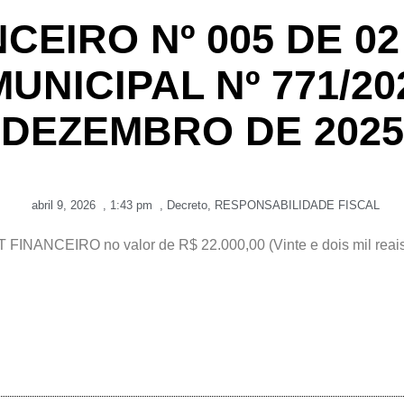
CEIRO Nº 005 DE 02
 MUNICIPAL Nº 771/20
DEZEMBRO DE 2025
abril 9, 2026
,
1:43 pm
,
Decreto
,
RESPONSABILIDADE FISCAL
CEIRO no valor de R$ 22.000,00 (Vinte e dois mil reais