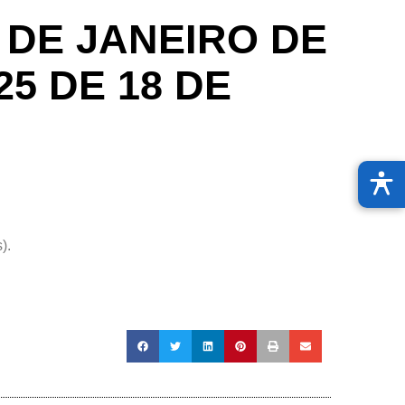
 DE JANEIRO DE
25 DE 18 DE
).