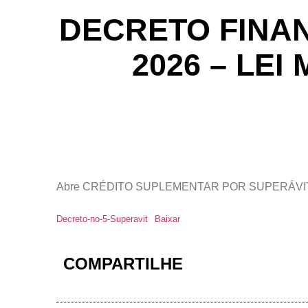
DECRETO FINAN
2026 – LEI
Abre CRÉDITO SUPLEMENTAR POR SUPERÁVIT FINAN
Decreto-no-5-Superavit
Baixar
COMPARTILHE