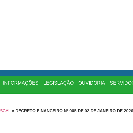
INFORMAÇÕES
LEGISLAÇÃO
OUVIDORIA
SERVIDO
ISCAL
»
DECRETO FINANCEIRO Nº 005 DE 02 DE JANEIRO DE 2026