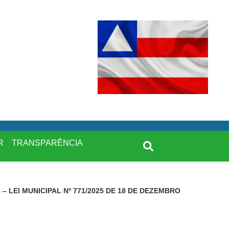
R
TRANSPARÊNCIA
 – LEI MUNICIPAL Nº 771/2025 DE 18 DE DEZEMBRO