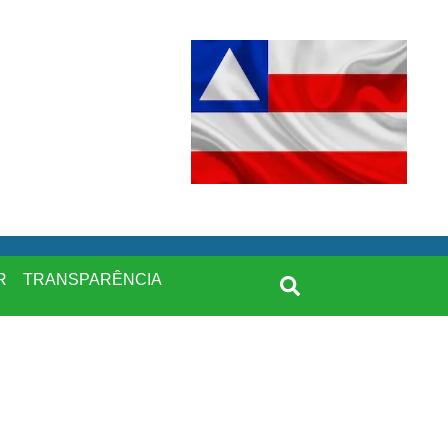
R
TRANSPARÊNCIA