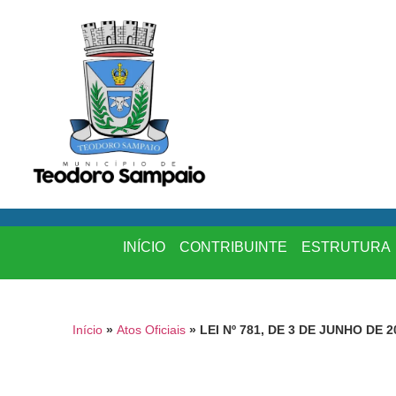
INÍCIO
CONTRIBUINTE
ESTRUTURA
Início
»
Atos Oficiais
»
LEI Nº 781, DE 3 DE JUNHO DE 2