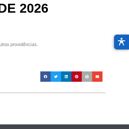
 DE 2026
tras providências.