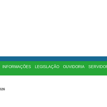
INFORMAÇÕES
LEGISLAÇÃO
OUVIDORIA
SERVIDO
026