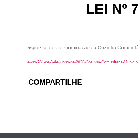
LEI Nº 
Dispõe sobre a denominação da Cozinha Comunitári
Lei-no-781-de-3-de-junho-de-2026-Cozinha-Comunitaria-Municip
COMPARTILHE