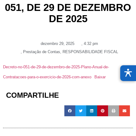
051, DE 29 DE DEZEMBRO
DE 2025
dezembro 29, 2025
,
4:32 pm
,
Prestação de Contas
,
RESPONSABILIDADE FISCAL
Decreto-no-051-de-29-de-dezembro-de-2025-Plano-Anual-de-
Contratacoes-para-o-exercicio-de-2026-com-anexo
Baixar
COMPARTILHE